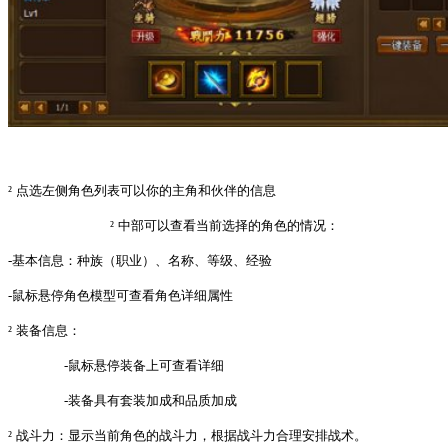
²
点选左侧角色列表可以你的主角和伙伴的信息
²
中部可以查看当前选择的角色的情况：
-基本信息：种族（职业）、名称、等级、经验
-鼠标悬停角色模型可查看角色详细属性
²
装备信息：
-鼠标悬停装备上可查看详细
-装备具有套装加成和品质加成
²
战斗力：显示当前角色的战斗力，根据战斗力合理安排战术。