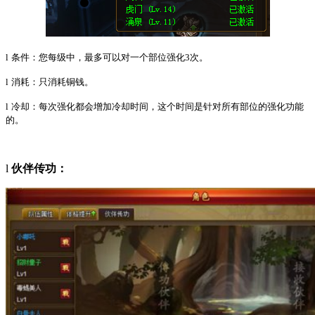
l
条件：您每级中，最多可以对一个部位强化3次。
l
消耗：只消耗铜钱。
l
冷却：每次强化都会增加冷却时间，这个时间是针对所有部位的强化功能
的。
l
伙伴传功：