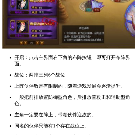
开启：点击主界面右下角的布阵按钮，即可打开布阵界
面。
战位：两排三列6个战位
上阵伙伴数是有限制的，随着游戏发展会逐渐提升。
一般把前排放置防御型角色，后排放置攻击和辅助型角
色。
主角一定要在阵上，带领伙伴迎敌的。
同名的伙伴只能有1个存在战位上。