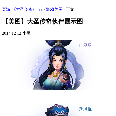
页游-《大圣传奇》_yy
>
游戏美图
>
正文
【美图】大圣传奇伙伴展示图
2014-12-12
小呆